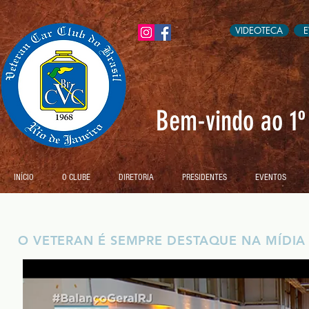
VIDEOTECA
Bem-vindo ao 1º 
INÍCIO
O CLUBE
DIRETORIA
PRESIDENTES
EVENTOS
O VETERAN É SEMPRE DESTAQUE NA MÍDIA