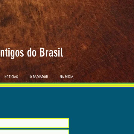
ntigos do Brasil
NOTÍCIAS
O RADIADOR
NA MÍDIA